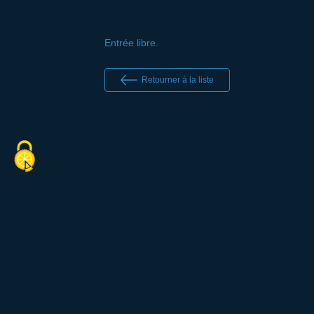
Entrée libre.
Retourner à la liste