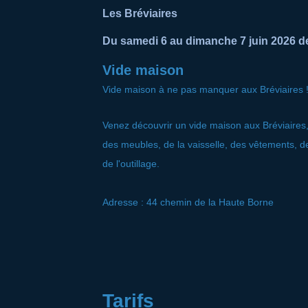
Les Bréviaires
Du samedi 6 au dimanche 7 juin 2026 d
Vide maison
Vide maison à ne pas manquer aux Bréviaires 
Venez découvrir un vide maison aux Bréviaires, 
des meubles, de la vaisselle, des vêtements, des
de l'outillage.
Adresse : 44 chemin de la Haute Borne
Tarifs