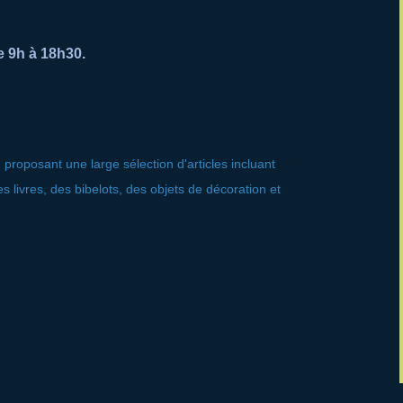
e 9h à 18h30.
!
proposant une large sélection d'articles incluant
 livres, des bibelots, des objets de décoration et