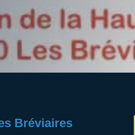
es Bréviaires