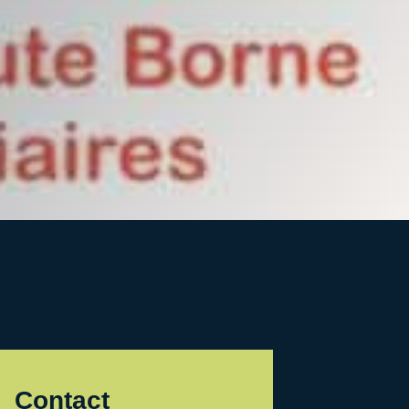
Contact