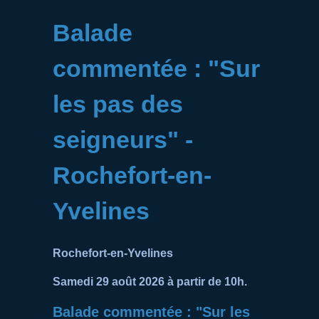
Balade
commentée : "Sur
les pas des
seigneurs" -
Rochefort-en-
Yvelines
Rochefort-en-Yvelines
Samedi 29 août 2026 à partir de 10h.
Balade commentée : "Sur les