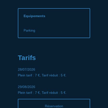
Equipements
Parking
Tarifs
28/07/2026
Plein tarif : 7 €, Tarif réduit : 5 €.
29/08/2026
Plein tarif : 7 €, Tarif réduit : 5 €.
Réservation