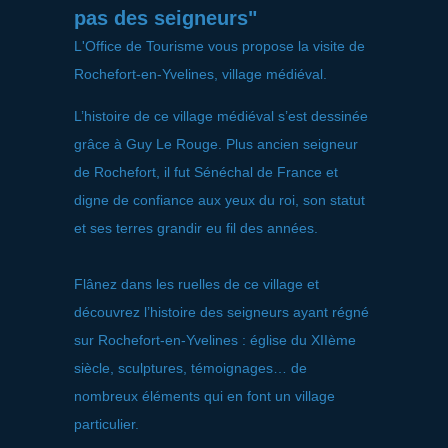
pas des seigneurs"
L'Office de Tourisme vous propose la visite de
Rochefort-en-Yvelines, village médiéval.
L’histoire de ce village médiéval s’est dessinée
grâce à Guy Le Rouge. Plus ancien seigneur
de Rochefort, il fut Sénéchal de France et
digne de confiance aux yeux du roi, son statut
et ses terres grandir eu fil des années.
Flânez dans les ruelles de ce village et
découvrez l’histoire des seigneurs ayant régné
sur Rochefort-en-Yvelines : église du XIIème
siècle, sculptures, témoignages… de
nombreux éléments qui en font un village
particulier.