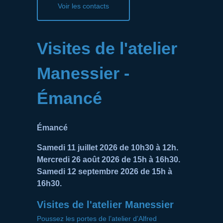
Voir les contacts
Visites de l'atelier
Manessier -
Émancé
Émancé
Samedi 11 juillet 2026 de 10h30 à 12h.
Mercredi 26 août 2026 de 15h à 16h30.
Samedi 12 septembre 2026 de 15h à
16h30.
Visites de l'atelier Manessier
Poussez les portes de l’atelier d’Alfred