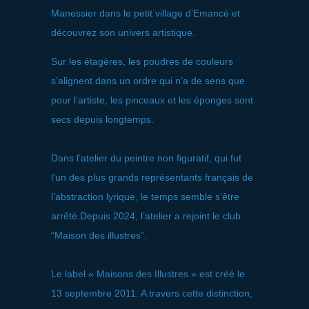
Manessier dans le petit village d’Emancé et
découvrez son univers artistique.
Sur les étagères, les poudres de couleurs
s’alignent dans un ordre qui n’a de sens que
pour l’artiste, les pinceaux et les éponges sont
secs depuis longtemps.
Dans l’atelier du peintre non figuratif, qui fut
l’un des plus grands représentants français de
l’abstraction lyrique, le temps semble s’être
arrêté.Depuis 2024, l’atelier a rejoint le club
“Maison des illustres”.
Le label « Maisons des Illustres » est créé le
13 septembre 2011. A travers cette distinction,