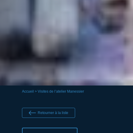
Accueil
> Visites de l’atelier Manessier
Retourner à la liste