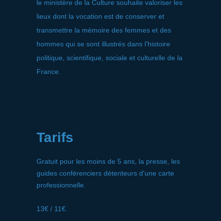
le ministère de la Culture souhaite valoriser les
lieux dont la vocation est de conserver et
transmettre la mémoire des femmes et des
hommes qui se sont illustrés dans l’histoire
politique, scientifique, sociale et culturelle de la
France.
Tarifs
Gratuit pour les moins de 5 ans, la presse, les
guides conférenciers détenteurs d'une carte
professionnelle.
13€ / 11€.