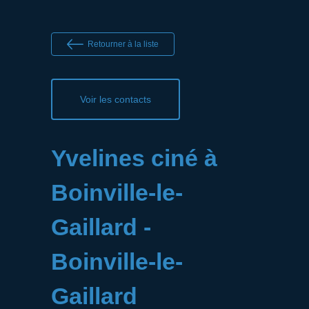
Retourner à la liste
Voir les contacts
Yvelines ciné à
Boinville-le-
Gaillard -
Boinville-le-
Gaillard