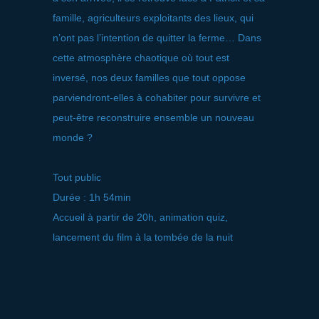
famille, agriculteurs exploitants des lieux, qui
n’ont pas l’intention de quitter la ferme… Dans
cette atmosphère chaotique où tout est
inversé, nos deux familles que tout oppose
parviendront-elles à cohabiter pour survivre et
peut-être reconstruire ensemble un nouveau
monde ?
Tout public
Durée : 1h 54min
Accueil à partir de 20h, animation quiz,
lancement du film à la tombée de la nuit