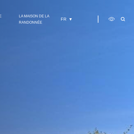
E
LA MAISON DE LA
FR
RANDONNÉE