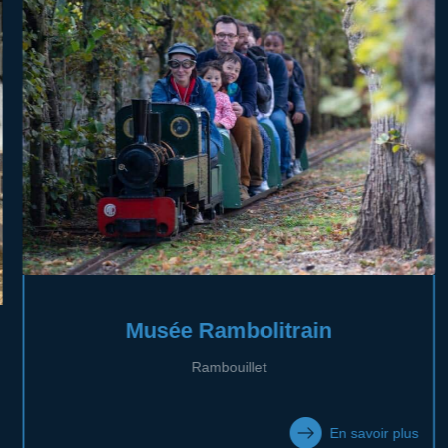
Musée Rambolitrain
Rambouillet
En savoir plus