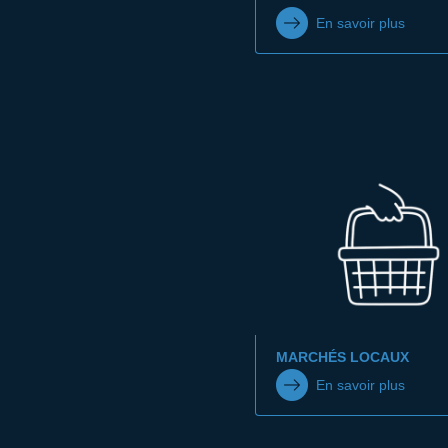
En savoir plus
MARCHÉS LOCAUX
En savoir plus