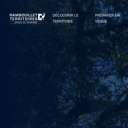
Panneau de gestion des cookies
DÉCOUVRIR LE
PRÉPARER MA
TERRITOIRE
VENUE