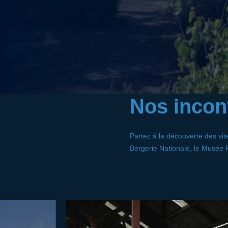
Nos incon
Partez à la découverte des sit
Bergerie Nationale, le Musée