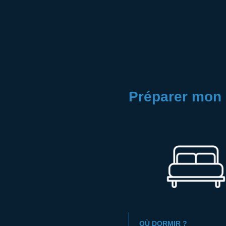
Préparer mon 
OÙ DORMIR ?