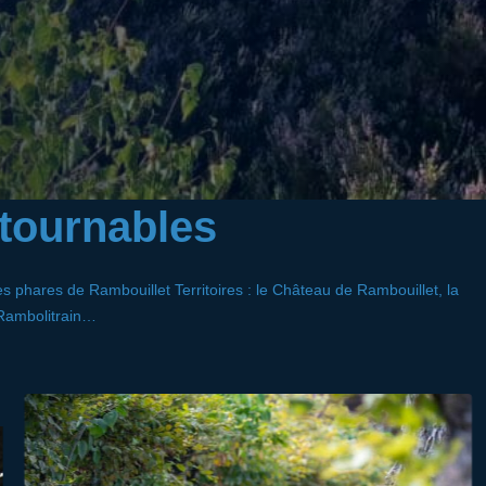
tournables
es phares de Rambouillet Territoires : le Château de Rambouillet, la
 Rambolitrain…