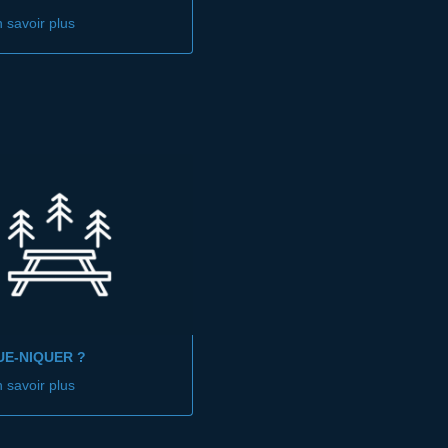
 savoir plus
UE-NIQUER ?
 savoir plus