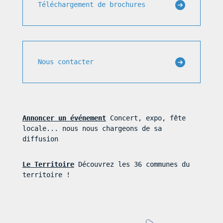
Téléchargement de brochures
Nous contacter
Annoncer un événement
Concert, expo, fête
locale... nous nous chargeons de sa
diffusion
Le Territoire
Découvrez les 36 communes du
territoire !