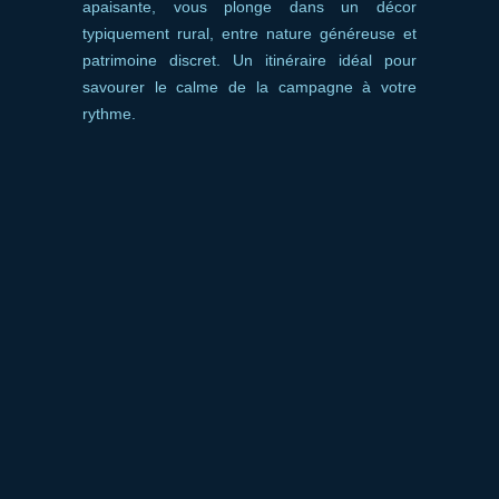
apaisante, vous plonge dans un décor
typiquement rural, entre nature généreuse et
patrimoine discret. Un itinéraire idéal pour
savourer le calme de la campagne à votre
rythme.