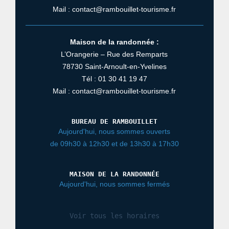
Mail : contact@rambouillet-tourisme.fr
Maison de la randonnée :
L’Orangerie – Rue des Remparts
78730 Saint-Arnoult-en-Yvelines
Tél : 01 30 41 19 47
Mail : contact@rambouillet-tourisme.fr
BUREAU DE RAMBOUILLET
Aujourd'hui, nous sommes ouverts
de 09h30 à 12h30 et de 13h30 à 17h30
MAISON DE LA RANDONNÉE
Aujourd'hui, nous sommes fermés
Voir tous les horaires