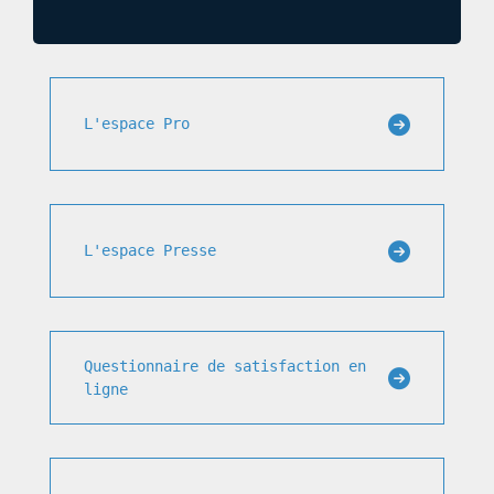
L'espace Pro
L'espace Presse
Questionnaire de satisfaction en
ligne