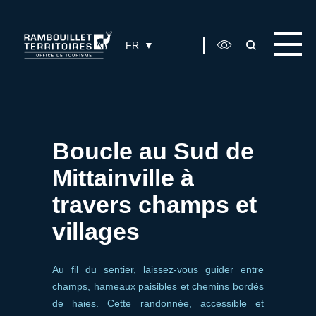
Panneau de gestion des cookies
FR
Boucle au Sud de
Mittainville à
travers champs et
villages
Au fil du sentier, laissez-vous guider entre
champs, hameaux paisibles et chemins bordés
de haies. Cette randonnée, accessible et