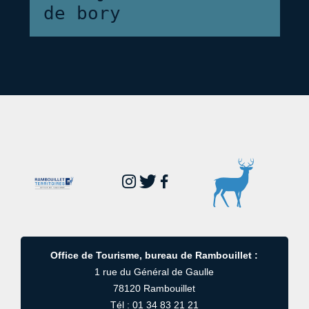
de bory
Office de Tourisme, bureau de Rambouillet :
1 rue du Général de Gaulle
78120 Rambouillet
Tél : 01 34 83 21 21