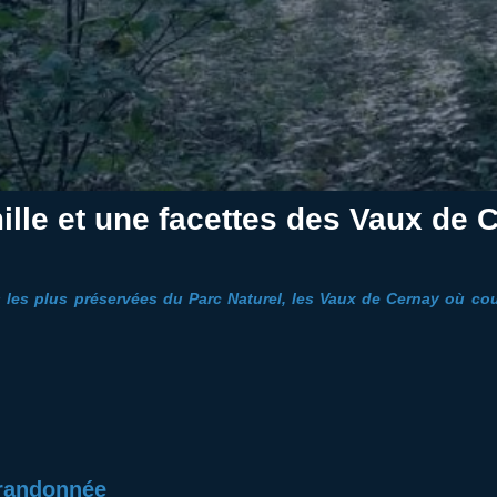
ille et une facettes des Vaux de 
 les plus préservées du Parc Naturel, les Vaux de Cernay où cou
 randonnée