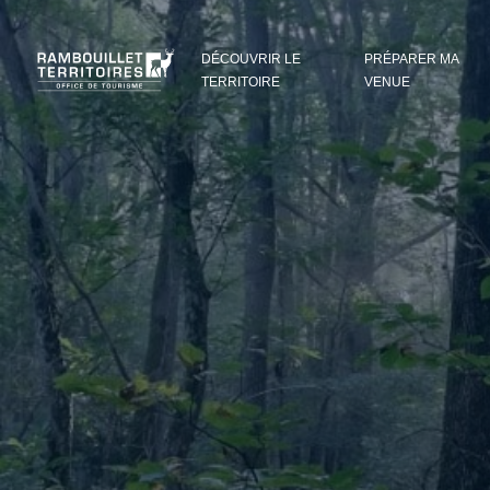
Panneau de gestion des cookies
DÉCOUVRIR LE
PRÉPARER MA
TERRITOIRE
VENUE