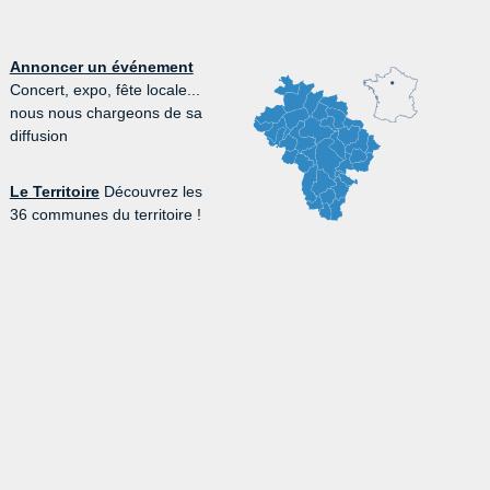
Annoncer un événement
Concert, expo, fête locale...
nous nous chargeons de sa
diffusion
Le Territoire
Découvrez les
36 communes du territoire !