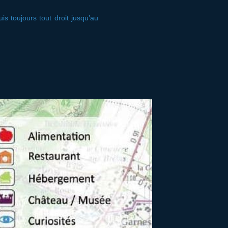
s toujours tout droit jusqu’au