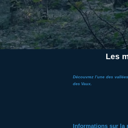
Les m
Découvrez l’une des vallées
des Vaux.
Informations sur la