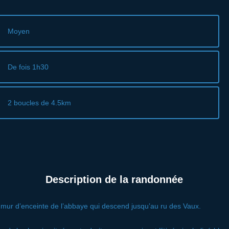
Moyen
De fois 1h30
2 boucles de 4.5km
Description de la randonnée
e mur d’enceinte de l’abbaye qui descend jusqu’au ru des Vaux.