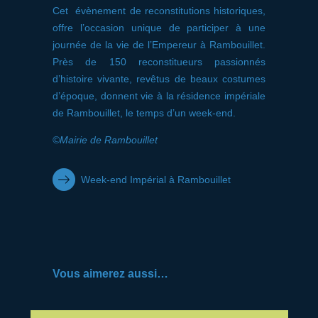
Cet évènement de reconstitutions historiques,
offre l’occasion unique de participer à une
journée de la vie de l’Empereur à Rambouillet.
Près de 150 reconstitueurs passionnés
d’histoire vivante, revêtus de beaux costumes
d’époque, donnent vie à la résidence impériale
de Rambouillet, le temps d’un week-end.
©Mairie de Rambouillet
Week-end Impérial à Rambouillet
Vous aimerez aussi…