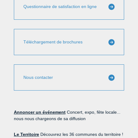
Questionnaire de satisfaction en ligne
Téléchargement de brochures
Nous contacter
Annoncer un événement
Concert, expo, fête locale...
nous nous chargeons de sa diffusion
Le Territoire
Découvrez les 36 communes du territoire !