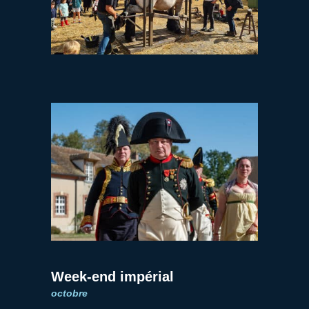
Week-end impérial
octobre