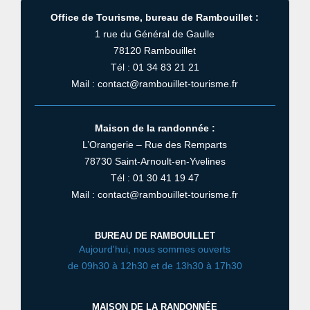
Office de Tourisme, bureau de Rambouillet :
1 rue du Général de Gaulle
78120 Rambouillet
Tél : 01 34 83 21 21
Mail : contact@rambouillet-tourisme.fr
Maison de la randonnée :
L’Orangerie – Rue des Remparts
78730 Saint-Arnoult-en-Yvelines
Tél : 01 30 41 19 47
Mail : contact@rambouillet-tourisme.fr
BUREAU DE RAMBOUILLET
Aujourd'hui, nous sommes ouverts
de 09h30 à 12h30 et de 13h30 à 17h30
MAISON DE LA RANDONNÉE