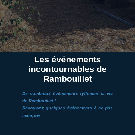
Les événements
incontournables de
Rambouillet
De nombreux événements rythment la vie
de Rambouillet !
Découvrez quelques événements à ne pas
manquer