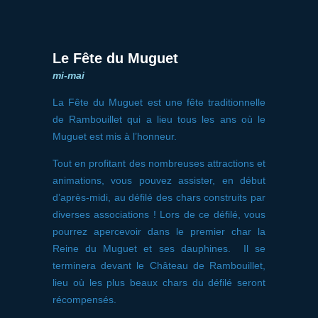
Le Fête du Muguet
mi-mai
La Fête du Muguet est une fête traditionnelle
de Rambouillet qui a lieu tous les ans où le
Muguet est mis à l’honneur.
Tout en profitant des nombreuses attractions et
animations, vous pouvez assister, en début
d’après-midi, au défilé des chars construits par
diverses associations ! Lors de ce défilé, vous
pourrez apercevoir dans le premier char la
Reine du Muguet et ses dauphines. Il se
terminera devant le Château de Rambouillet,
lieu où les plus beaux chars du défilé seront
récompensés.