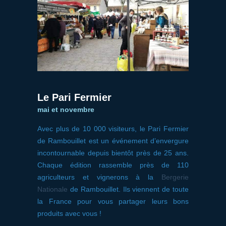
Le Pari Fermier
mai et novembre
Avec plus de 10 000 visiteurs, le Pari Fermier
de Rambouillet est un événement d’envergure
incontournable depuis bientôt près de 25 ans.
Chaque édition rassemble près de 110
agriculteurs et vignerons à la
Bergerie
Nationale
de Rambouillet. Ils viennent de toute
la France pour vous partager leurs bons
produits avec vous !