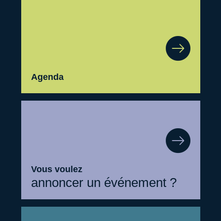
Agenda
Vous voulez
annoncer un événement ?