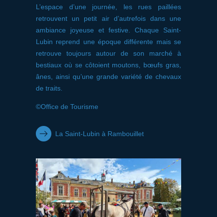
L’espace d’une journée, les rues paillées
retrouvent un petit air d’autrefois dans une
ambiance joyeuse et festive. Chaque Saint-
Lubin reprend une époque différente mais se
retrouve toujours autour de son marché à
bestiaux où se côtoient moutons, bœufs gras,
ânes, ainsi qu’une grande variété de chevaux
de traits.
©Office de Tourisme
La Saint-Lubin à Rambouillet