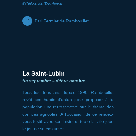
©Office de Tourisme
Pari Fermier de Rambouillet
La Saint-Lubin
fin septembre – début octobre
Tous les deux ans depuis 1990, Rambouillet
revêt ses habits d’antan pour proposer à la
population une rétrospective sur le thème des
comices agricoles. À l’occasion de ce rendez-
vous festif avec son histoire, toute la ville joue
le jeu de se costumer.