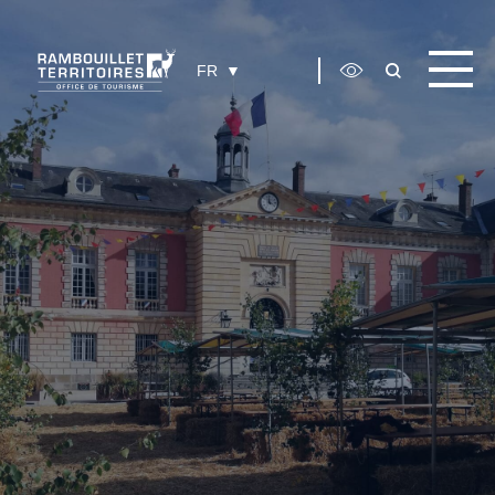
Panneau de gestion des cookies
FR