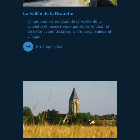
La Vallée de la Drouette
Empruntez les sentiers de la Vallée de la
Drouette et laissez-vous porter par le charme
de cette rivière discrète. Entre bois, prairies et
village...
En savoir plus