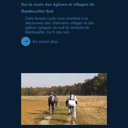
Sur la route des églises et villages de
Rambouillet Sud
Cette boucle cyclo vous emmène à la
découverte des charmants villages et des
églises typiques du sud du territoire de
Rambouillet. Au fil des kilo...
En savoir plus