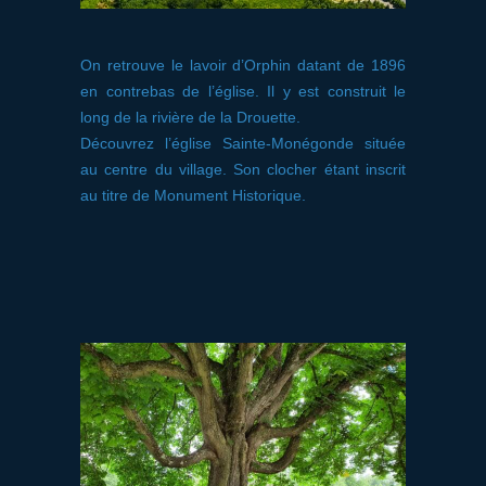
On retrouve le lavoir d’Orphin datant de 1896
en contrebas de l’église. Il y est construit le
long de la rivière de la Drouette.
Découvrez l’église Sainte-Monégonde située
au centre du village. Son clocher étant inscrit
au titre de Monument Historique.