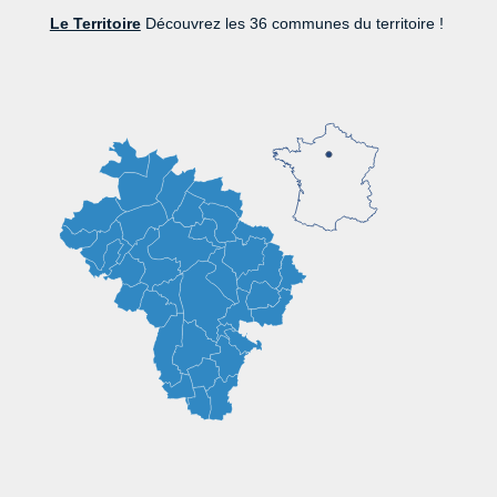
Le Territoire
Découvrez les 36 communes du territoire !