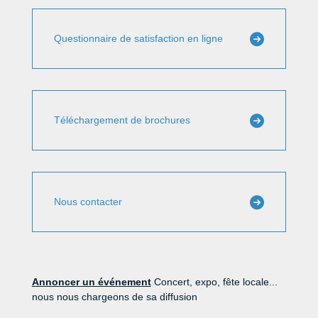
Questionnaire de satisfaction en ligne
Téléchargement de brochures
Nous contacter
Annoncer un événement
Concert, expo, fête locale...
nous nous chargeons de sa diffusion