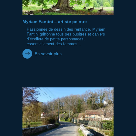
Myriam Fantini – artiste peintre
Passionnée de dessin dès l'enfance, Myriam
Fantini griffonne tous ses pupitres et cahiers
d’écolière de petits personnages,
essentiellement des femmes...
En savoir plus