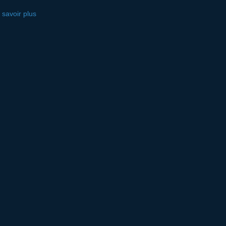
 savoir plus