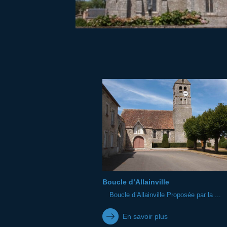
Boucle d’Allainville
Boucle d’Allainville Proposée par la ...
En savoir plus