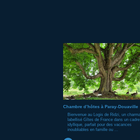
Chambre d’hôtes à Paray-Douaville
Bienvenue au Logis de Ridzi, un charma
labellisé Gîtes de France dans un cadre
idyllique, parfait pour des vacances
inoubliables en famille ou ...