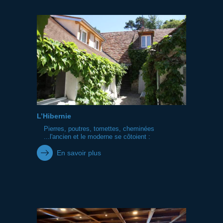
L’Hibernie
Pierres, poutres, tomettes, cheminées
...l'ancien et le moderne se côtoient :
En savoir plus