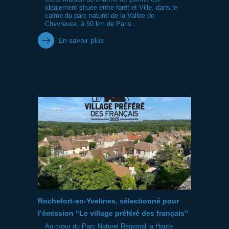
idéalement située entre forêt et Ville, dans le
calme du parc naturel de la Vallée de
Chevreuse, à 50 km de Paris....
En savoir plus
Rochefort-en-Yvelines, sélectionné pour
l’émission “Le village préféré des français”
Au cœur du Parc Naturel Régional la Haute