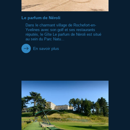
Le parfum de Néroli
Dans le charmant village de Rochefort-en-
Yvelines avec son golf et ses restaurants
réputés, le Gîte Le parfum de Néroli est situé
au sein du Parc Natu...
En savoir plus