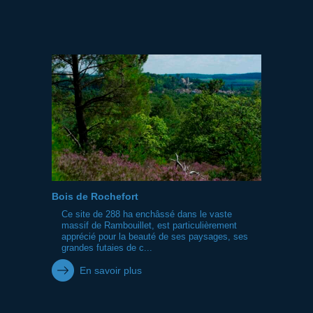
Bois de Rochefort
Ce site de 288 ha enchâssé dans le vaste
massif de Rambouillet, est particulièrement
apprécié pour la beauté de ses paysages, ses
grandes futaies de c...
En savoir plus