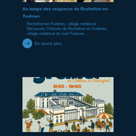
Au temps des seigneurs de Rochefort-en-
Yvelines
Rochefort-en-Yvelines, village médiéval
Découvrez l’histoire de Rochefort-en-Yvelines,
village médiéval du sud-Yvelines. ...
En savoir plus