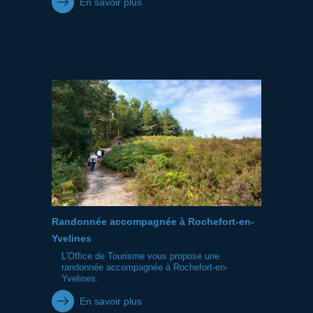
En savoir plus
Randonnée accompagnée à Rochefort-en-
Yvelines
L'Office de Tourisme vous propose une
randonnée accompagnée à Rochefort-en-
Yvelines.
En savoir plus