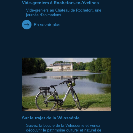
Vide-greniers à Rochefort-en-Yvelines
Vide-greniers au Château de Rochefort, une
journée d'animations.
En savoir plus
Sur le trajet de la Véloscénie
Suivez la boucle de la Véloscénie et venez
découvrir le patrimoine culturel et naturel de