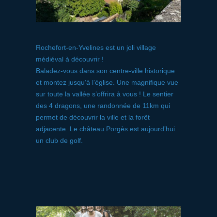
Rochefort-en-Yvelines est un joli village
médiéval à découvrir !
Baladez-vous dans son centre-ville historique
et montez jusqu’à l’église. Une magnifique vue
sur toute la vallée s’offrira à vous ! Le sentier
des 4 dragons, une randonnée de 11km qui
permet de découvrir la ville et la forêt
adjacente. Le château Porgès est aujourd’hui
un club de golf.