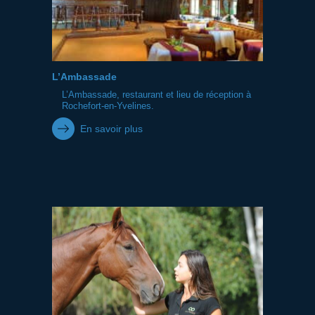
L’Ambassade
L’Ambassade, restaurant et lieu de réception à
Rochefort‑en‑Yvelines.
En savoir plus