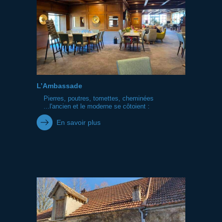
L’Ambassade
Pierres, poutres, tomettes, cheminées
...l'ancien et le moderne se côtoient :
En savoir plus