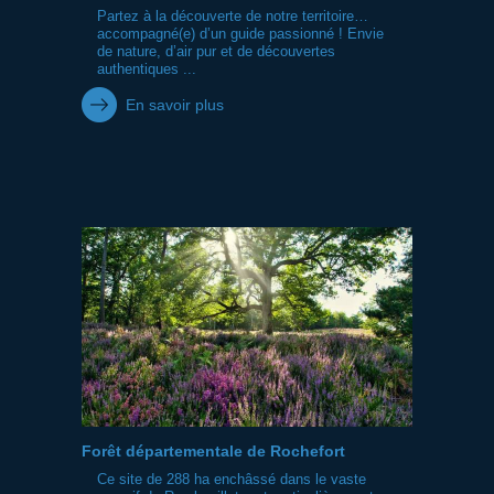
Partez à la découverte de notre territoire…
accompagné(e) d’un guide passionné ! Envie
de nature, d’air pur et de découvertes
authentiques ...
En savoir plus
Forêt départementale de Rochefort
Ce site de 288 ha enchâssé dans le vaste