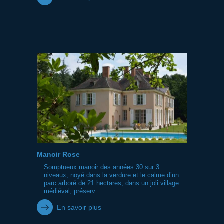
Manoir Rose
Somptueux manoir des années 30 sur 3
niveaux, noyé dans la verdure et le calme d’un
parc arboré de 21 hectares, dans un joli village
médiéval, préserv...
En savoir plus