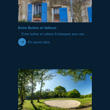
Entre Buttes et Vallons
Entre buttes et vallons Embarquez pour une ...
En savoir plus