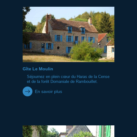
Gîte Le Moulin
Séjournez en plein cœur du Haras de la Cense
et de la forêt Domaniale de Rambouillet.
En savoir plus