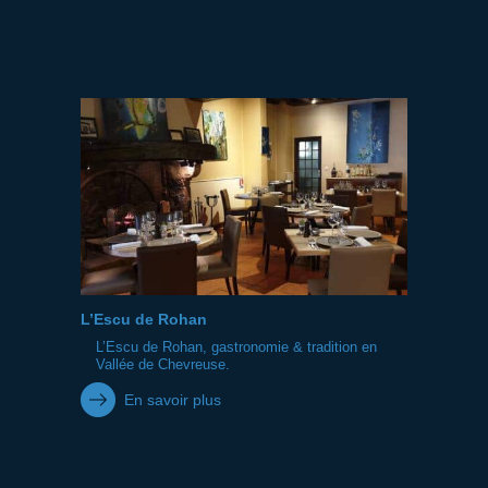
L’Escu de Rohan
L’Escu de Rohan, gastronomie & tradition en
Vallée de Chevreuse.
En savoir plus