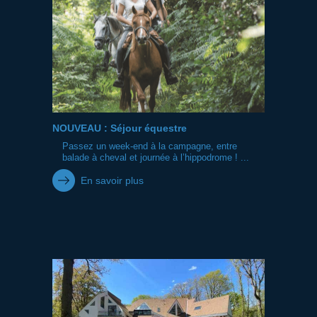
NOUVEAU : Séjour équestre
Passez un week-end à la campagne, entre
balade à cheval et journée à l’hippodrome ! ...
En savoir plus