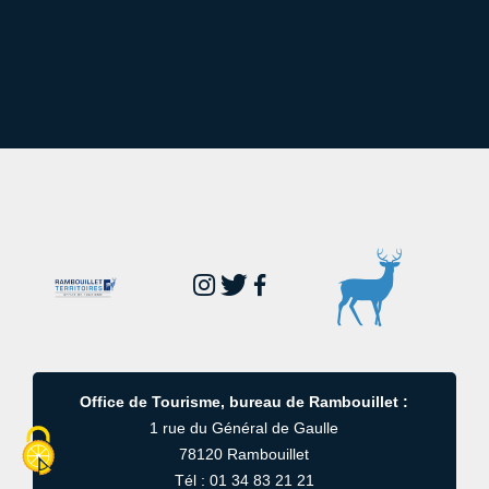
Office de Tourisme, bureau de Rambouillet :
1 rue du Général de Gaulle
78120 Rambouillet
Tél : 01 34 83 21 21