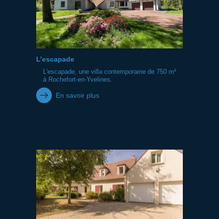
L’escapade
L'escapade, une villa contemporaine de 750 m²
à Rochefort-en-Yvelines.
En savoir plus