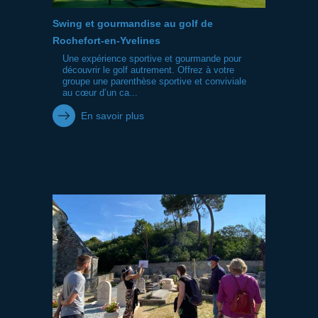
Swing et gourmandise au golf de
Rochefort-en-Yvelines
Une expérience sportive et gourmande pour
découvrir le golf autrement. Offrez à votre
groupe une parenthèse sportive et conviviale
au cœur d’un ca...
En savoir plus