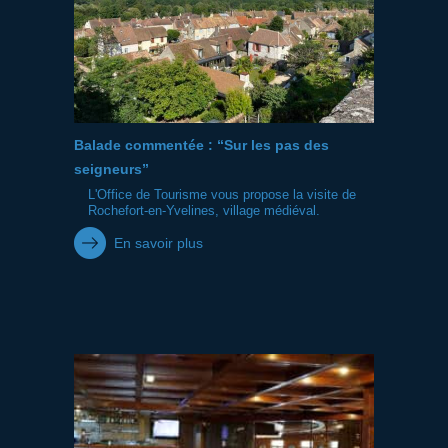
Balade commentée : “Sur les pas des
seigneurs”
L'Office de Tourisme vous propose la visite de
Rochefort-en-Yvelines, village médiéval.
En savoir plus