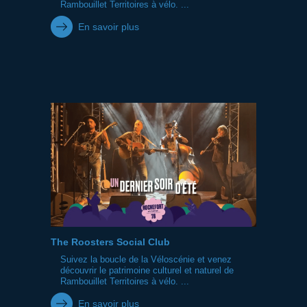
Rambouillet Territoires à vélo. ...
En savoir plus
The Roosters Social Club
Suivez la boucle de la Véloscénie et venez
découvrir le patrimoine culturel et naturel de
Rambouillet Territoires à vélo. ...
En savoir plus