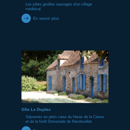
Les jolies girofles sauvages d'un village
médiéval.
En savoir plus
Gîte Le Duplex
Séjournez en plein cœur du Haras de la Cense
et de la forêt Domaniale de Rambouillet.