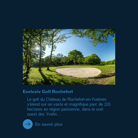
Exclusiv Golf Rochefort
Le golf du Château de Rochefort-en-Yvelines
s'étend sur un vaste et magnifique parc de 110
hectares en région parisienne, dans le sud-
ouest des Yvelin...
En savoir plus