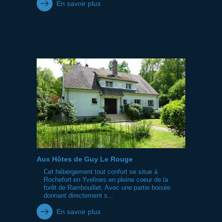
En savoir plus
Aux Hôtes de Guy Le Rouge
Cet hébergement tout confort se situe à
Rochefort en Yvelines en pleine coeur de la
forêt de Rambouillet. Avec une partie boisée
donnant directement s...
En savoir plus