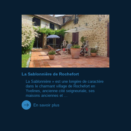
La Sablonnière de Rochefort
La Sablonnière » est une longère de caractère
dans le charmant village de Rochefort en
Yvelines, ancienne cité seigneuriale, ses
maisons anciennes et ...
En savoir plus