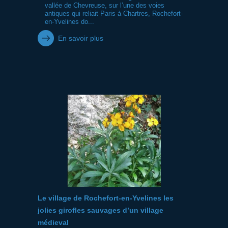
vallée de Chevreuse, sur l’une des voies
antiques qui reliait Paris à Chartres, Rochefort-
en-Yvelines do...
En savoir plus
Le village de Rochefort-en-Yvelines les
jolies girofles sauvages d’un village
médieval