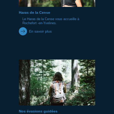
Haras de la Cense
Le Haras de la Cense vous accueille à
Rochefort -en-Yvelines.
En savoir plus
Nos évasions guidées