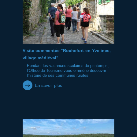
Visite commentée “Rochefort-en-Yvelines,
village médiéval”
Pendant les vacances scolaires de printemps,
l’Office de Tourisme vous emmène découvrir
l'histoire de ses communes rurales.
En savoir plus