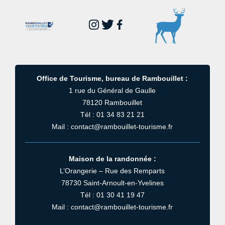
Office de Tourisme, bureau de Rambouillet :
1 rue du Général de Gaulle
78120 Rambouillet
Tél : 01 34 83 21 21
Mail : contact@rambouillet-tourisme.fr
Maison de la randonnée :
L’Orangerie – Rue des Remparts
78730 Saint-Arnoult-en-Yvelines
Tél : 01 30 41 19 47
Mail : contact@rambouillet-tourisme.fr