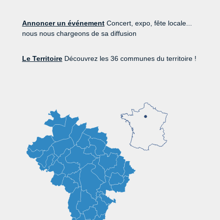
Annoncer un événement
Concert, expo, fête locale...
nous nous chargeons de sa diffusion
Le Territoire
Découvrez les 36 communes du territoire !