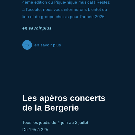
4ème édition du Pique-nique musical ! Restez
à l’écoute, nous vous informerons bientôt du
lieu et du groupe choisis pour l’année 2026.
en savoir plus
en savoir plus
Les apéros concerts
de la Bergerie
Tous les jeudis du 4 juin au 2 juillet
De 19h à 22h