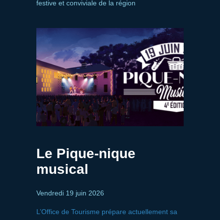
festive et conviviale de la région
Le Pique-nique
musical
Vendredi 19 juin 2026
L’Office de Tourisme prépare actuellement sa