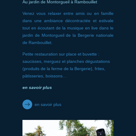
Au jardin de Montorgueil à Rambouillet
Venez vous relaxer entre amis ou en famille
dans une ambiance décontractée et estivale
tout en écoutant de la musique en live dans le
jardin de Montorgueil de la Bergerie nationale
de Rambouillet.
Petite restauration sur place et buvette :
saucisses, merguez et planches dégustations
(produits de la ferme de la Bergerie), frites,
pâtisseries, boissons…
en savoir plus
en savoir plus