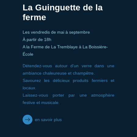
La Guinguette de la
ferme
Les vendredis de mai à septembre
À partir de 18h
A la Ferme de La Tremblaye à La Boissière-
École
Détendez-vous autour d’un verre dans une
ambiance chaleureuse et champêtre.
Savourez les délicieux produits fermiers et
locaux.
Laissez-vous porter par une atmosphère
festive et musicale.
en savoir plus