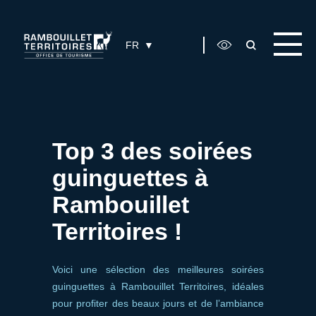
Panneau de gestion des cookies
FR
Top 3 des soirées
guinguettes à
Rambouillet
Territoires !
Voici une sélection des meilleures soirées
guinguettes à Rambouillet Territoires, idéales
pour profiter des beaux jours et de l’ambiance