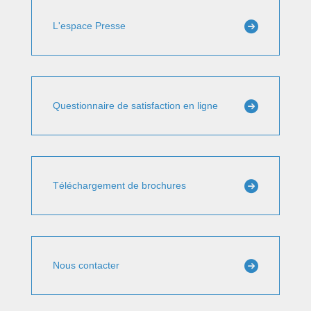
L'espace Presse
Questionnaire de satisfaction en ligne
Téléchargement de brochures
Nous contacter