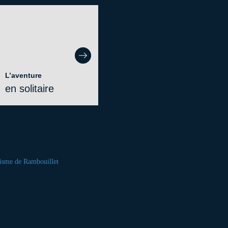
L’aventure
en solitaire