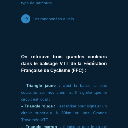
type de parcours.
Les randonnées à vélo
On retrouve trois grandes couleurs
dans le balisage VTT de la Fédération
Française de Cyclisme (FFC) :
– Triangle jaune :
c’est la balise la plus
courante sur nos chemins. Il signifie que le
circuit est local ;
– Triangle rouge :
il est utilisé pour signaler un
circuit supérieur à 80km ou une Grande
Traversée VTT ;
– Triangle marron :
il indique que le circuit