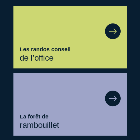
Les randos conseil
de l’office
La forêt de
rambouillet