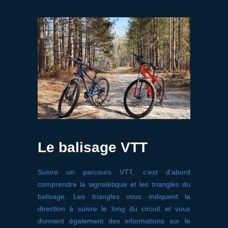
Le balisage VTT
Suivre un parcours VTT, c’est d’abord
comprendre la signalétique et les triangles du
balisage. Les triangles vous indiquent la
direction à suivre le long du circuit et vous
donnent également des informations sur le