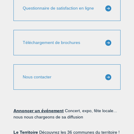
Questionnaire de satisfaction en ligne
Téléchargement de brochures
Nous contacter
Annoncer un événement
Concert, expo, fête locale...
nous nous chargeons de sa diffusion
Le Territoire
Découvrez les 36 communes du territoire !