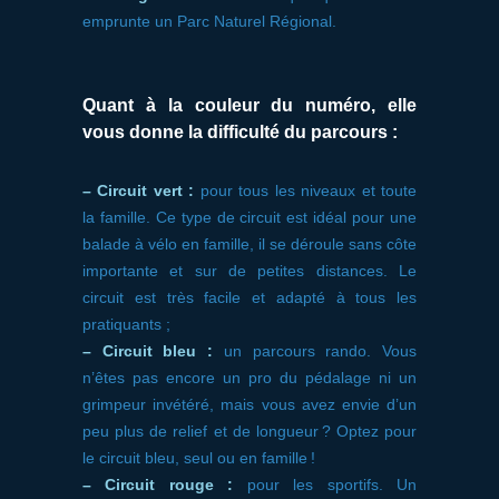
emprunte un Parc Naturel Régional.
Quant à la couleur du numéro, elle
vous donne la difficulté du parcours :
– Circuit vert :
pour tous les niveaux et toute
la famille. Ce type de circuit est idéal pour une
balade à vélo en famille, il se déroule sans côte
importante et sur de petites distances. Le
circuit est très facile et adapté à tous les
pratiquants ;
– Circuit bleu :
un parcours rando. Vous
n’êtes pas encore un pro du pédalage ni un
grimpeur invétéré, mais vous avez envie d’un
peu plus de relief et de longueur ? Optez pour
le circuit bleu, seul ou en famille !
– Circuit rouge :
pour les sportifs. Un