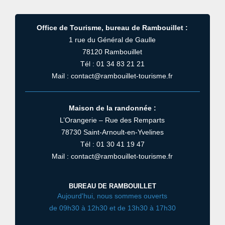
Office de Tourisme, bureau de Rambouillet :
1 rue du Général de Gaulle
78120 Rambouillet
Tél : 01 34 83 21 21
Mail : contact@rambouillet-tourisme.fr
Maison de la randonnée :
L’Orangerie – Rue des Remparts
78730 Saint-Arnoult-en-Yvelines
Tél : 01 30 41 19 47
Mail : contact@rambouillet-tourisme.fr
BUREAU DE RAMBOUILLET
Aujourd'hui, nous sommes ouverts
de 09h30 à 12h30 et de 13h30 à 17h30