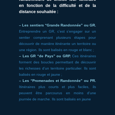
en fonction de la difficulté et de la
distance souhaitée :
– Les sentiers “Grande Randonnée” ou GR.
Entreprendre un GR, c’est s’engager sur un
sentier comprenant plusieurs étapes pour
découvrir de manière itinérante un territoire ou
une région. Ils sont balisés en rouge et blanc ;
– Les GR “de Pays” ou GRP.
Ces itinéraires
forment des boucles permettant de découvrir
les richesses d’un territoire particulier. Ils sont
balisés en rouge et jaune ;
– Les “Promenades et Randonnée” ou PR.
Itinéraires plus courts et plus faciles, ils
peuvent être parcourus en moins d’une
journée de marche. Ils sont balisés en jaune