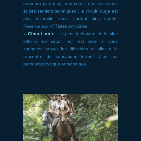
parcours plus long, des côtes, des descentes
et des sentiers techniques : le circuit rouge est
plus diversifié, mais surtout plus sportif.
Réservé aux VTTistes entraînés ;
– Circuit noir :
le plus technique et le plus
difficile. Le circuit noir est idéal si vous
souhaitez braver les difficultés et aller à la
rencontre de sensations fortes ! C’est un
parcours physique et technique.