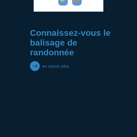
Connaissez-vous le
balisage de
randonnée
en savoir plus