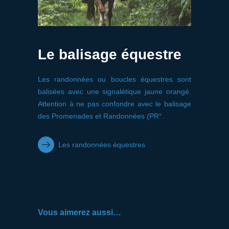
Le balisage équestre
Les randonnées ou boucles équestres sont
balisées avec une signalétique jaune orangé.
Attention à ne pas confondre avec le balisage
des Promenades et Randonnées (PR°.
Les randonnées équestres
Vous aimerez aussi…