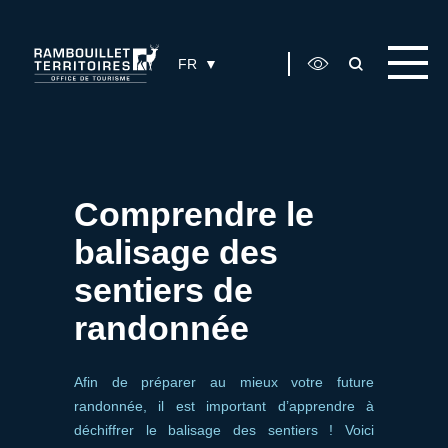
Panneau de gestion des cookies
FR
Comprendre le
balisage des
sentiers de
randonnée
Afin de préparer au mieux votre future
randonnée, il est important d’apprendre à
déchiffrer le balisage des sentiers ! Voici