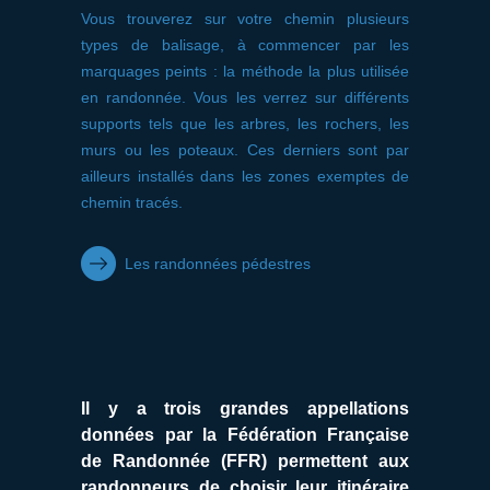
Vous trouverez sur votre chemin plusieurs
types de balisage, à commencer par les
marquages peints : la méthode la plus utilisée
en randonnée. Vous les verrez sur différents
supports tels que les arbres, les rochers, les
murs ou les poteaux. Ces derniers sont par
ailleurs installés dans les zones exemptes de
chemin tracés.
Les randonnées pédestres
Il y a trois grandes appellations
données par la Fédération Française
de Randonnée (FFR) permettent aux
randonneurs de choisir leur itinéraire