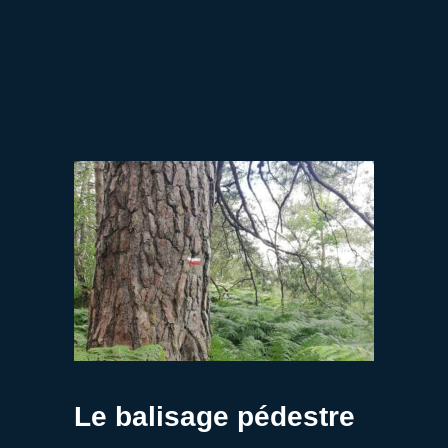
Le balisage pédestre