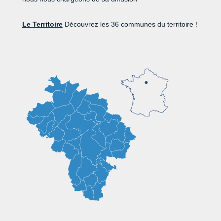
Le Territoire
Découvrez les 36 communes du territoire !