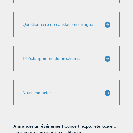
Questionnaire de satisfaction en ligne
Téléchargement de brochures
Nous contacter
Annoncer un événement
Concert, expo, fête locale...
nous nous chargeons de sa diffusion