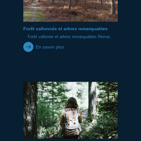
Forêt vallonnée et arbres remarquables
Forêt vallonée et arbres remarquables Remar...
En savoir plus