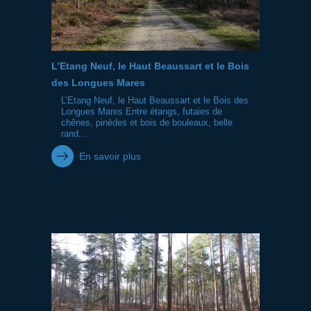
L’Etang Neuf, le Haut Beaussart et le Bois
des Longues Mares
L’Etang Neuf, le Haut Beaussart et le Bois des
Longues Mares Entre étangs, futaies de
chênes, pinèdes et bois de bouleaux, belle
rand...
En savoir plus