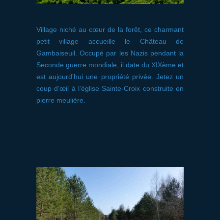
Village niché au cœur de la forêt, ce charmant
petit village accueille le Château de
Gambaiseuil. Occupé par les Nazis pendant la
Seconde guerre mondiale, il date du XIXème et
est aujourd’hui une propriété privée. Jetez un
coup d’œil à l’église Sainte-Croix construite en
pierre meulière.