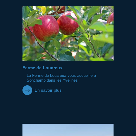
Ferme de Louareux
La Ferme de Louareux vous accueille à
Sonchamp dans les Yvelines
En savoir plus