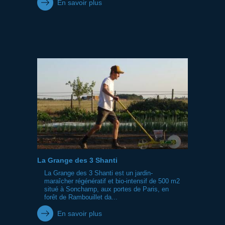
En savoir plus
La Grange des 3 Shanti
La Grange des 3 Shanti est un jardin-
maraîcher régénératif et bio-intensif de 500 m2
situé à Sonchamp, aux portes de Paris, en
forêt de Rambouillet da...
En savoir plus