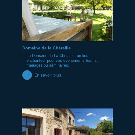
Domaine de la Chéraille
Le Domaine de La Chéraille, un lieu
enchanteur pour vos événements festifs,
mariages ou séminaires.
En savoir plus