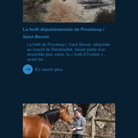
La forêt départementale de Pinceloup /
Saint-Benoit
La forêt de Pinceloup / Saint Benoit, rattachée
au massif de Rambouillet, faisait partie d’un
ensemble plus vaste, la « forêt d’Yveline » ,
avant les ...
En savoir plus