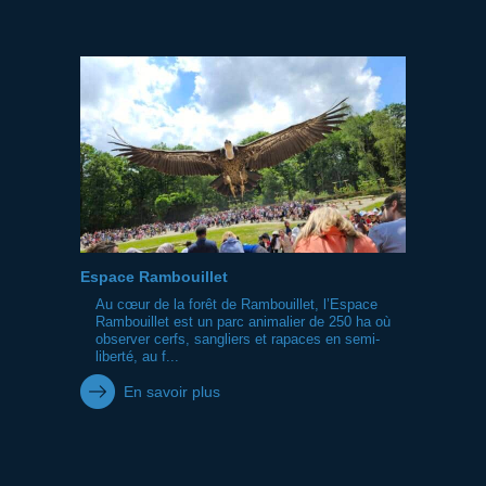
Espace Rambouillet
Au cœur de la forêt de Rambouillet, l’Espace
Rambouillet est un parc animalier de 250 ha où
observer cerfs, sangliers et rapaces en semi-
liberté, au f...
En savoir plus