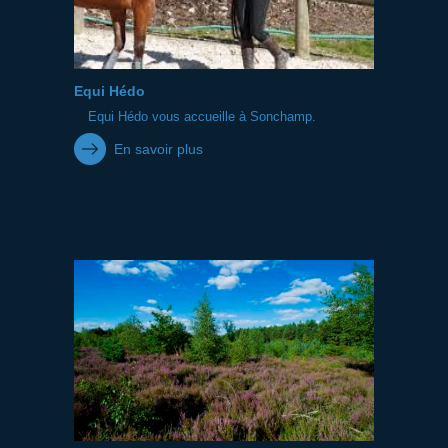
Equi Hédo
Equi Hédo vous accueille à Sonchamp.
En savoir plus