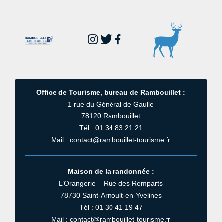
Office de Tourisme, bureau de Rambouillet :
1 rue du Général de Gaulle
78120 Rambouillet
Tél : 01 34 83 21 21
Mail : contact@rambouillet-tourisme.fr
Maison de la randonnée :
L’Orangerie – Rue des Remparts
78730 Saint-Arnoult-en-Yvelines
Tél : 01 30 41 19 47
Mail : contact@rambouillet-tourisme.fr