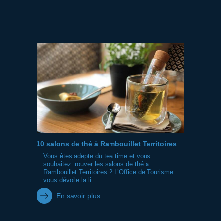
10 salons de thé à Rambouillet Territoires
Vous êtes adepte du tea time et vous
souhaitez trouver les salons de thé à
Rambouillet Territoires ? L’Office de Tourisme
vous dévoile la li...
En savoir plus