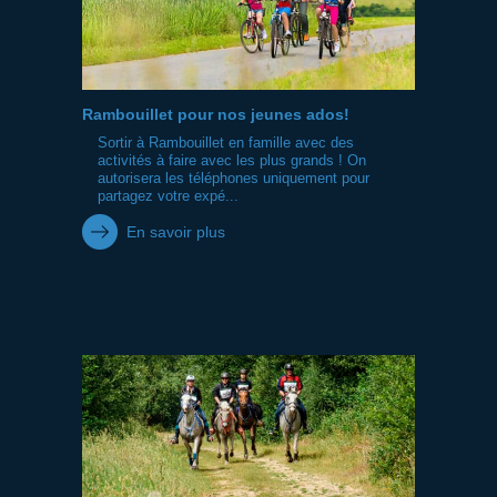
Rambouillet pour nos jeunes ados!
Sortir à Rambouillet en famille avec des
activités à faire avec les plus grands ! On
autorisera les téléphones uniquement pour
partagez votre expé...
En savoir plus