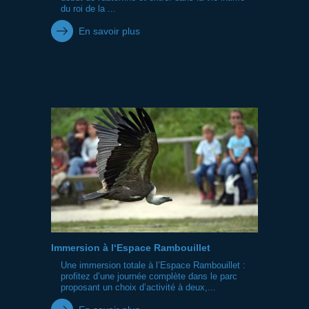
du roi de la ...
En savoir plus
Immersion à l‘Espace Rambouillet
Une immersion totale à l’Espace Rambouillet :
profitez d’une journée complète dans le parc
proposant un choix d’activité à deux,...