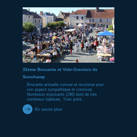
32eme Brocante et Vide-Greniers de
Sonchamp
Brocante annuelle connue et reconnue pour
son aspect sympathique et convivial.
Nombreux exposants (190) dont de très
nombreux habitués. Trois point...
En savoir plus