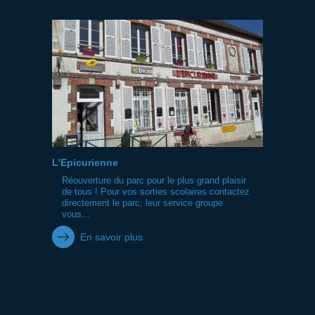
L’Epicurienne
Réouverture du parc pour le plus grand plaisir
de tous ! Pour vos sorties scolaires contactez
directement le parc; leur service groupe
vous...
En savoir plus