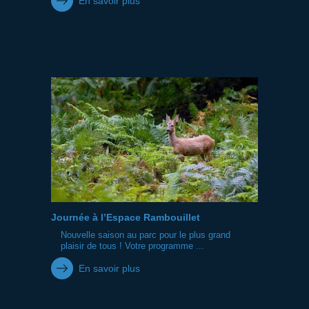
En savoir plus
Journée à l’Espace Rambouillet
Nouvelle saison au parc pour le plus grand
plaisir de tous ! Votre programme ...
En savoir plus