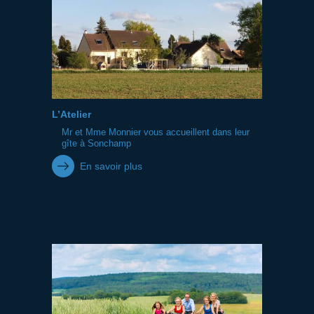
L’Atelier
Mr et Mme Monnier vous accueillent dans leur
gîte à Sonchamp
En savoir plus