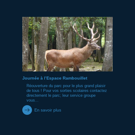
Journée à l’Espace Rambouillet
Réouverture du parc pour le plus grand plaisir
de tous ! Pour vos sorties scolaires contactez
directement le parc; leur service groupe
vous...
En savoir plus