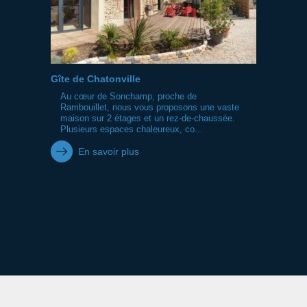
Gîte de Chatonville
Au cœur de Sonchamp, proche de
Rambouillet, nous vous proposons une vaste
maison sur 2 étages et un rez-de-chaussée.
Plusieurs espaces chaleureux, co...
En savoir plus