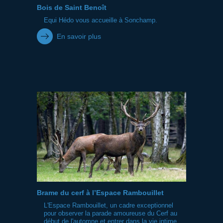
Bois de Saint Benoît
Equi Hédo vous accueille à Sonchamp.
En savoir plus
Brame du cerf à l’Espace Rambouillet
L'Espace Rambouillet, un cadre exceptionnel
pour observer la parade amoureuse du Cerf au
début de l'automne et entrer dans la vie intime