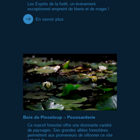
Les Esprits de la forêt, un événement
exceptionnel empreint de féerie et de magie !
En savoir plus
Bois de Pinceloup – Poussarderie
Ce massif forestier offre une étonnante variété
de paysages. Ses grandes allées forestières
permettent aux promeneurs de sillonner ce site