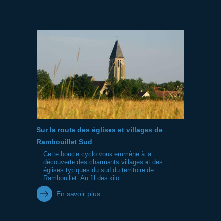
Sur la route des églises et villages de
Rambouillet Sud
Cette boucle cyclo vous emmène à la
découverte des charmants villages et des
églises typiques du sud du territoire de
Rambouillet. Au fil des kilo...
En savoir plus