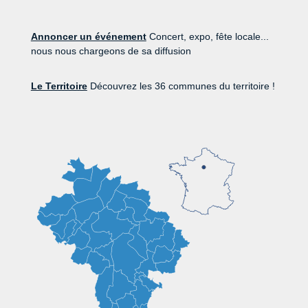
Annoncer un événement
Concert, expo, fête locale...
nous nous chargeons de sa diffusion
Le Territoire
Découvrez les 36 communes du territoire !