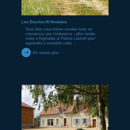
Les Ecuries Al Andalus
Vous êtes vous-même cavalier mais ne
connaissez pas l’endurance : allez rendre
visite à Raphaëlle et Patrick Léonoff pour
apprendre à connaître cette ...
En savoir plus