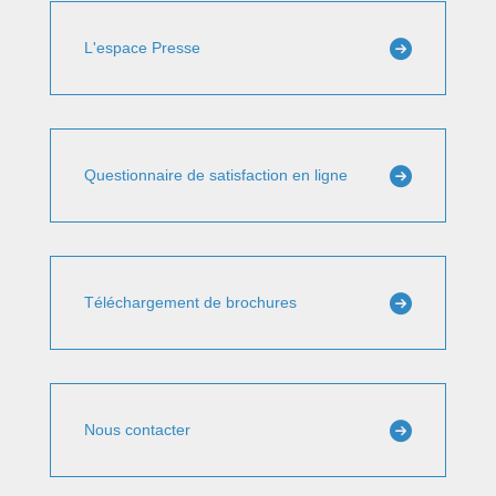
L'espace Presse
Questionnaire de satisfaction en ligne
Téléchargement de brochures
Nous contacter