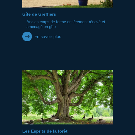
Gîte de Greffiers
Ancien corps de ferme entièrement rénové et
aménagé en gîte
En savoir plus
Les Esprits de la forêt