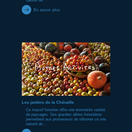
naturel de ...
En savoir plus
Les jardins de la Chéraille
Ce massif forestier offre une étonnante variété
de paysages. Ses grandes allées forestières
permettent aux promeneurs de sillonner ce site
naturel de ...