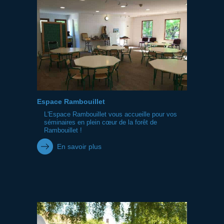
Espace Rambouillet
L'Espace Rambouillet vous accueille pour vos
séminaires en plein cœur de la forêt de
Rambouillet !
En savoir plus