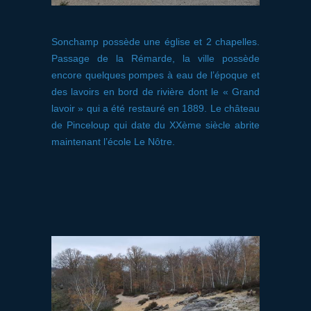
Sonchamp possède une église et 2 chapelles.
Passage de la Rémarde, la ville possède
encore quelques pompes à eau de l’époque et
des lavoirs en bord de rivière dont le « Grand
lavoir » qui a été restauré en 1889. Le château
de Pinceloup qui date du XXème siècle abrite
maintenant l’école Le Nôtre.