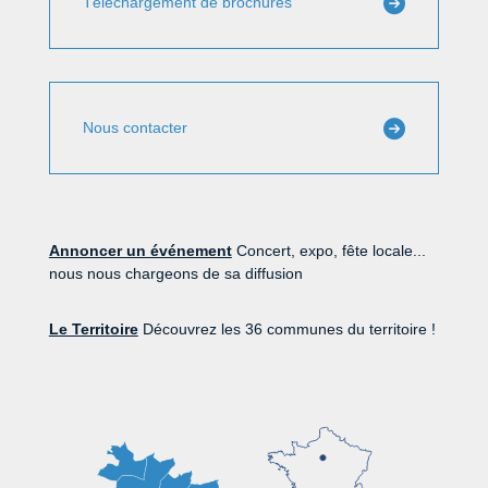
Téléchargement de brochures
Nous contacter
Annoncer un événement
Concert, expo, fête locale...
nous nous chargeons de sa diffusion
Le Territoire
Découvrez les 36 communes du territoire !