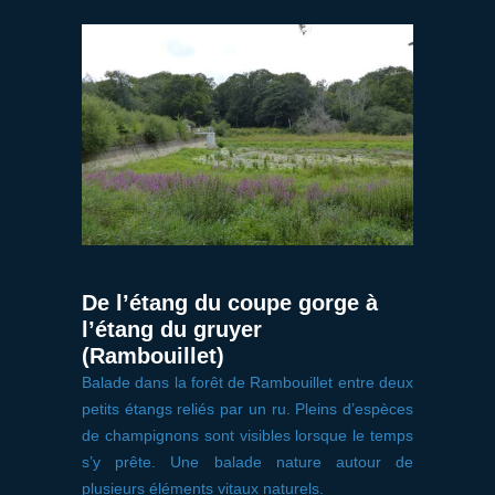
De l’étang du coupe gorge à
l’étang du gruyer
(Rambouillet)
Balade dans la forêt de Rambouillet entre deux
petits étangs reliés par un ru. Pleins d’espèces
de champignons sont visibles lorsque le temps
s’y prête. Une balade nature autour de
plusieurs éléments vitaux naturels.