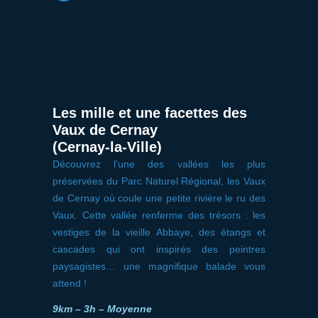
Les mille et une facettes des
Vaux de Cernay
(Cernay-la-Ville)
Découvrez l’une des vallées les plus
préservées du Parc Naturel Régional, les Vaux
de Cernay où coule une petite rivière le ru des
Vaux. Cette vallée renferme des trésors : les
vestiges de la vieille Abbaye, des étangs et
cascades qui ont inspirés des peintres
paysagistes… une magnifique balade vous
attend !
9km – 3h – Moyenne