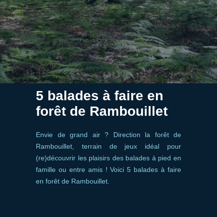
5 balades à faire en
forêt de Rambouillet
Envie de grand air ? Direction la forêt de
Rambouillet, terrain de jeux idéal pour
(re)découvrir les plaisirs des balades à pied en
famille ou entre amis ! Voici 5 balades à faire
en forêt de Rambouillet.