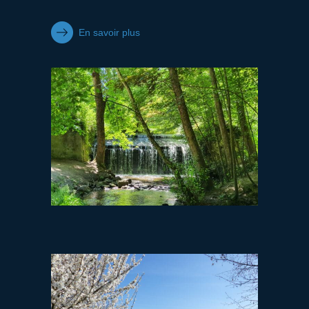
En savoir plus