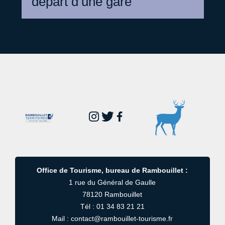
départ d’une gare
Office de Tourisme, bureau de Rambouillet :
1 rue du Général de Gaulle
78120 Rambouillet
Tél : 01 34 83 21 21
Mail : contact@rambouillet-tourisme.fr