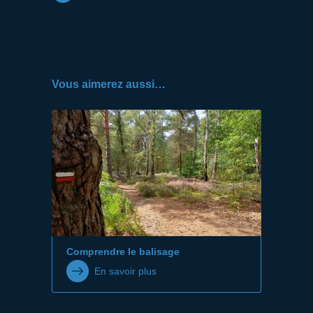
Vous aimerez aussi…
Comprendre le balisage
En savoir plus