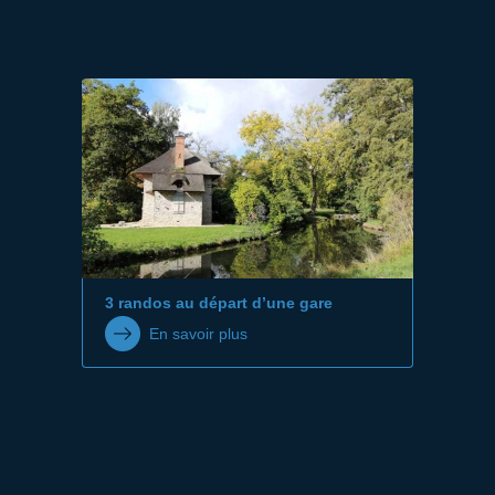
3 randos au départ d’une gare
En savoir plus