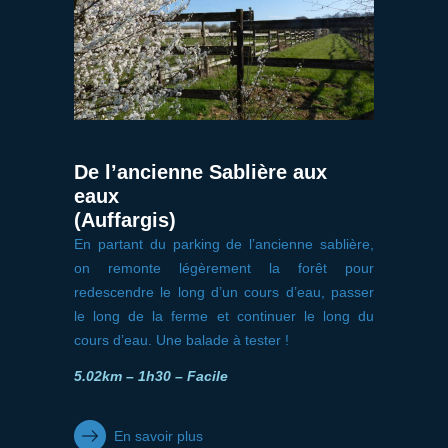
De l’ancienne Sablière aux
eaux
(Auffargis)
En partant du parking de l’ancienne sablière,
on remonte légèrement la forêt pour
redescendre le long d’un cours d’eau, passer
le long de la ferme et continuer le long du
cours d’eau. Une balade à tester !
5.02km – 1h30 – Facile
En savoir plus