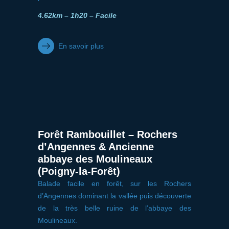
4.62km – 1h20 – Facile
En savoir plus
Forêt Rambouillet – Rochers
d’Angennes & Ancienne
abbaye des Moulineaux
(Poigny-la-Forêt)
Balade facile en forêt, sur les Rochers
d’Angennes dominant la vallée puis découverte
de la très belle ruine de l’abbaye des
Moulineaux.