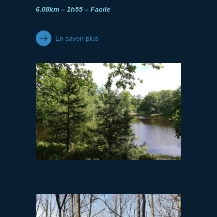
6.08km – 1h55 – Facile
En savoir plus