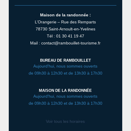
Maison de la randonnée :
L’Orangerie – Rue des Remparts
78730 Saint-Arnoult-en-Yvelines
Tél : 01 30 41 19 47
Mail : contact@rambouillet-tourisme.fr
BUREAU DE RAMBOUILLET
Aujourd'hui, nous sommes ouverts
de 09h30 à 12h30 et de 13h30 à 17h30
MAISON DE LA RANDONNÉE
Aujourd'hui, nous sommes ouverts
de 09h30 à 12h30 et de 13h30 à 17h30
Voir tous les horaires