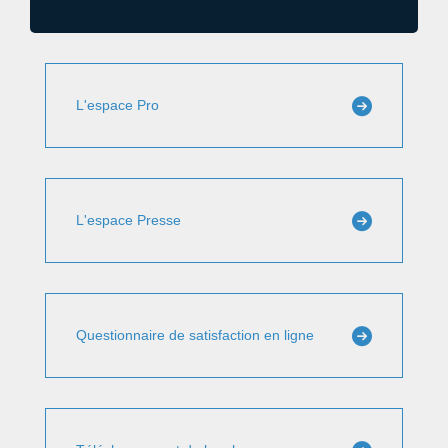
L'espace Pro
L'espace Presse
Questionnaire de satisfaction en ligne