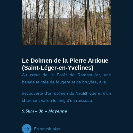
Le Dolmen de la Pierre Ardoue
(Saint-Léger-en-Yvelines)
Au cœur de la Forêt de Rambouillet, une
balade teintée de fougère et de bruyère, à la
découverte d’un dolmen du Néolithique et d’un
charmant vallon le long d’un ruisseau.
9,5km – 3h – Moyenne
En savoir plus