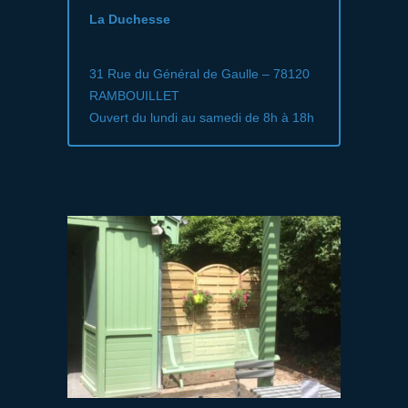
La Duchesse
31 Rue du Général de Gaulle – 78120
RAMBOUILLET
Ouvert du lundi au samedi de 8h à 18h