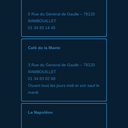
5 Rue du Général de Gaulle – 78120
RAMBOUILLET
01 34 83 14 45
Café de la Mairie
3 Rue du General de Gaulle – 78120
RAMBOUILLET
01 34 83 02 68
Ouvert tous les jours midi et soir sauf le
mardi
Le Napoléon