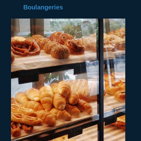
Boulangeries