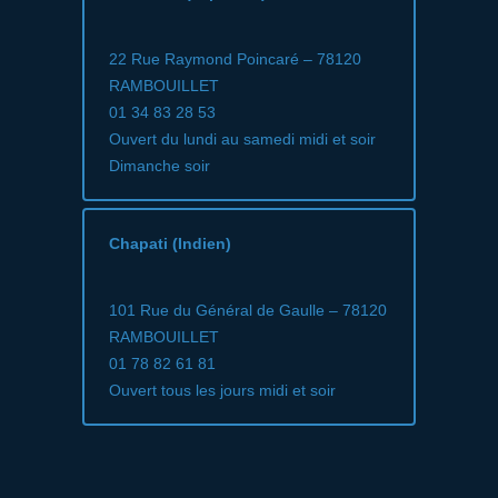
22 Rue Raymond Poincaré – 78120
RAMBOUILLET
01 34 83 28 53
Ouvert du lundi au samedi midi et soir
Dimanche soir
Chapati (Indien)
101 Rue du Général de Gaulle – 78120
RAMBOUILLET
01 78 82 61 81
Ouvert tous les jours midi et soir