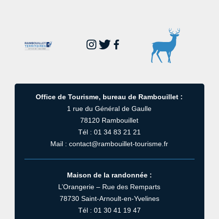
Office de Tourisme, bureau de Rambouillet :
1 rue du Général de Gaulle
78120 Rambouillet
Tél : 01 34 83 21 21
Mail : contact@rambouillet-tourisme.fr
Maison de la randonnée :
L’Orangerie – Rue des Remparts
78730 Saint-Arnoult-en-Yvelines
Tél : 01 30 41 19 47