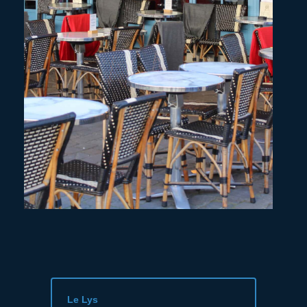
Le Lys