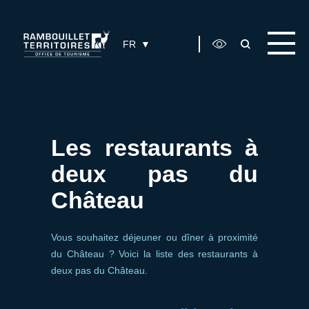
Panneau de gestion des cookies
FR
Les restaurants à
deux pas du
Château
Vous souhaitez déjeuner ou dîner à proximité
du Château ? Voici la liste des restaurants à
deux pas du Château.