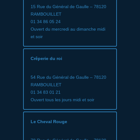
15 Rue du Général de Gaulle – 78120
RAMBOUILLET
01 34 86 05 24
Ouvert du mercredi au dimanche midi
et soir
Crêperie du roi
54 Rue du Général de Gaulle – 78120
RAMBOUILLET
01 34 83 01 21
Ouvert tous les jours midi et soir
Le Cheval Rouge