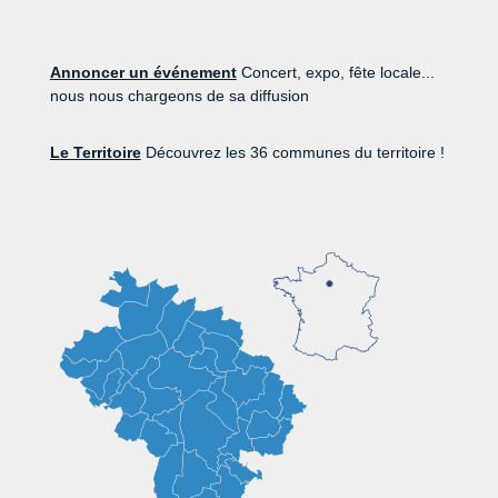
Annoncer un événement
Concert, expo, fête locale...
nous nous chargeons de sa diffusion
Le Territoire
Découvrez les 36 communes du territoire !