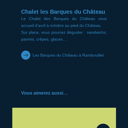
Chalet les Barques du Château
Le Chalet des Barques du Château vous
accueil d’avril à octobre au pied du Château.
Sur place, vous pourrez déguster : sandwichs,
paninis, crêpes, glaces…
Les Barques du Château à Rambouillet
Vous aimerez aussi…