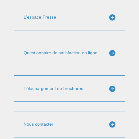
L'espace Presse
Questionnaire de satisfaction en ligne
Téléchargement de brochures
Nous contacter