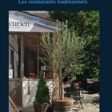
Les restaurants traditionnels