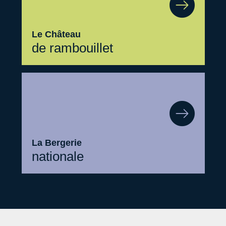
Le Château
de rambouillet
La Bergerie
nationale