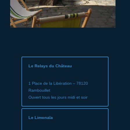
Le Relays du Château
1 Place de la Libération – 78120
Rambouillet
Ouvert tous les jours midi et soir
Le Limonaïa