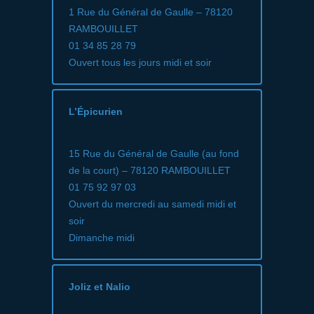
1 Rue du Général de Gaulle – 78120
RAMBOUILLET
01 34 85 28 79
Ouvert tous les jours midi et soir
L’Épicurien
15 Rue du Général de Gaulle (au fond
de la court) – 78120 RAMBOUILLET
01 75 92 97 03
Ouvert du mercredi au samedi midi et
soir
Dimanche midi
Joliz et Nalio