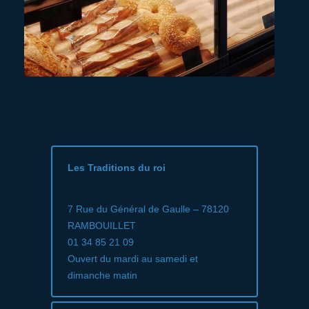
Les Traditions du roi
7 Rue du Général de Gaulle – 78120
RAMBOUILLET
01 34 85 21 09
Ouvert du mardi au samedi et
dimanche matin