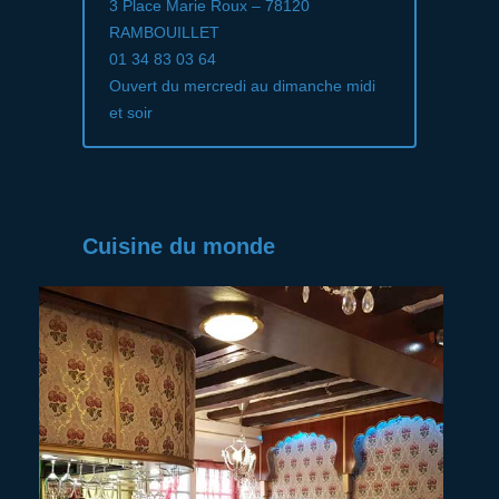
3 Place Marie Roux – 78120
RAMBOUILLET
01 34 83 03 64
Ouvert du mercredi au dimanche midi
et soir
Cuisine du monde